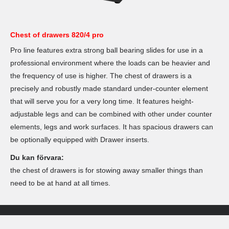
Chest of drawers 820/4 pro
Pro line features extra strong ball bearing slides for use in a
professional environment where the loads can be heavier and
the frequency of use is higher. The chest of drawers is a
precisely and robustly made standard under-counter element
that will serve you for a very long time. It features height-
adjustable legs and can be combined with other under counter
elements, legs and work surfaces. It has spacious drawers can
be optionally equipped with Drawer inserts.
Du kan förvara:
the chest of drawers is for stowing away smaller things than
need to be at hand at all times.