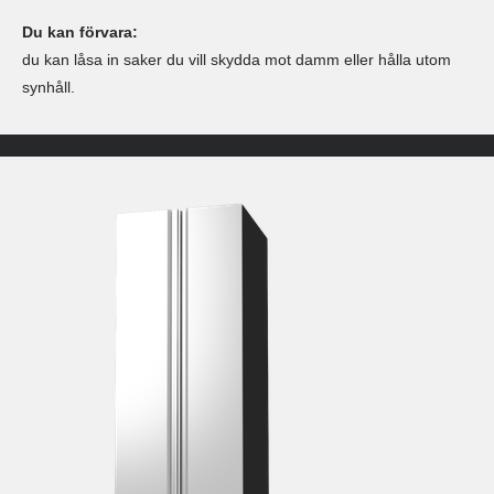
Du kan förvara:
du kan låsa in saker du vill skydda mot damm eller hålla utom
synhåll.