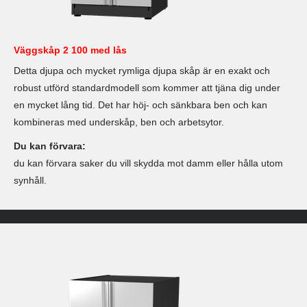
Väggskåp 2 100 med lås
Detta djupa och mycket rymliga djupa skåp är en exakt och
robust utförd standardmodell som kommer att tjäna dig under
en mycket lång tid. Det har höj- och sänkbara ben och kan
kombineras med underskåp, ben och arbetsytor.
Du kan förvara:
du kan förvara saker du vill skydda mot damm eller hålla utom
synhåll.