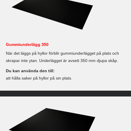
Gummiunderlägg 350
När det läggs på hyllor förblir gummiunderlägget på plats och
skrapar inte ytan. Underlägget är avsett 350 mm djupa skåp.
Du kan använda den till:
att hålla saker på hyllor på sin plats.