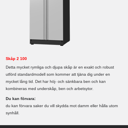
Skåp 2 100
Detta mycket rymliga och djupa skåp är en exakt och robust
utförd standardmodell som kommer att tjäna dig under en
mycket lång tid. Det har höj- och sänkbara ben och kan
kombineras med underskåp, ben och arbetsytor.
Du kan förvara:
du kan förvara saker du vill skydda mot damm eller hålla utom
synhåll.