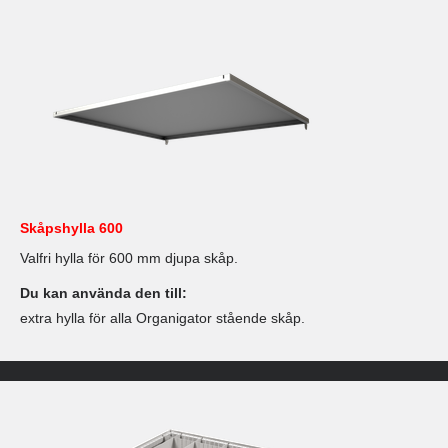
Skåpshylla 600
Valfri hylla för 600 mm djupa skåp.
Du kan använda den till:
extra hylla för alla Organigator stående skåp.