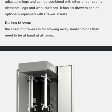
adjustable legs and can be combined with other under counter
elements, legs and work surfaces. It has six drawers can be
optionally equipped with Drawer inserts.
Du kan förvara:
the chest of drawers is for stowing away smaller things than
need to be at hand at all times.