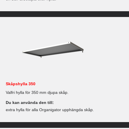
Skåpshylla 350
Valfri hylla för 350 mm djupa skåp.
Du kan använda den till:
extra hylla för alla Organigator upphängda skåp.