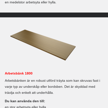
en medelstor arbetsyta eller hylla.
Arbetsbänk 1800
Arbetsbänken är en robust utförd träyta som kan skruvas fast i
varje typ av underskåp eller bordsben. Det är skyddad med
träolja och enkelt att underhålla.
Du kan använda den till:
en stor arbetsyta eller hylla.