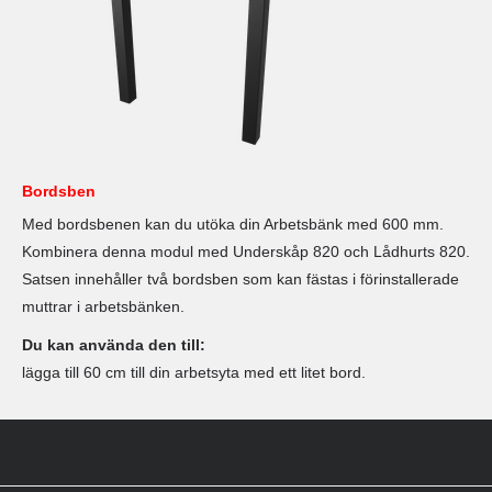
Bordsben
Med bordsbenen kan du utöka din Arbetsbänk med 600 mm.
Kombinera denna modul med Underskåp 820 och Lådhurts 820.
Satsen innehåller två bordsben som kan fästas i förinstallerade
muttrar i arbetsbänken.
Du kan använda den till:
lägga till 60 cm till din arbetsyta med ett litet bord.