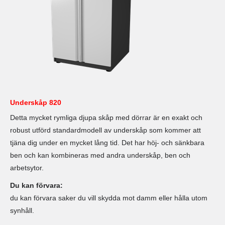
Underskåp 820
Detta mycket rymliga djupa skåp med dörrar är en exakt och
robust utförd standardmodell av underskåp som kommer att
tjäna dig under en mycket lång tid. Det har höj- och sänkbara
ben och kan kombineras med andra underskåp, ben och
arbetsytor.
Du kan förvara:
du kan förvara saker du vill skydda mot damm eller hålla utom
synhåll.