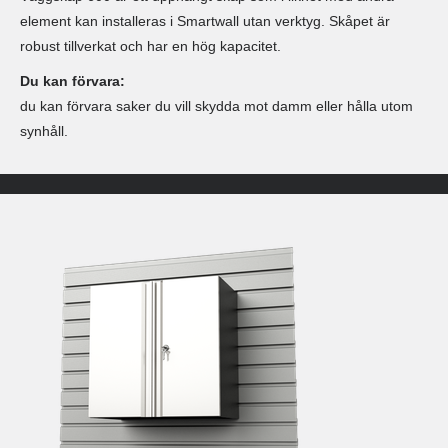
element kan installeras i Smartwall utan verktyg. Skåpet är
robust tillverkat och har en hög kapacitet.
Du kan förvara:
du kan förvara saker du vill skydda mot damm eller hålla utom
synhåll.