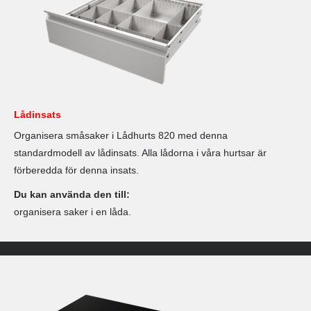
Lådinsats
Organisera småsaker i Lådhurts 820 med denna
standardmodell av lådinsats. Alla lådorna i våra hurtsar är
förberedda för denna insats.
Du kan använda den till:
organisera saker i en låda.