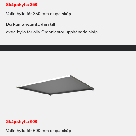
Skåpshylla 350
Valfri hylla för 350 mm djupa skåp.
Du kan använda den till:
extra hylla för alla Organigator upphängda skåp.
Skåpshylla 600
Valfri hylla för 600 mm djupa skåp.