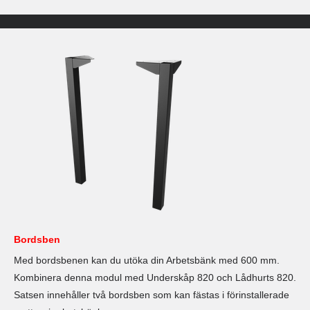
Bordsben
Med bordsbenen kan du utöka din Arbetsbänk med 600 mm.
Kombinera denna modul med Underskåp 820 och Lådhurts 820.
Satsen innehåller två bordsben som kan fästas i förinstallerade