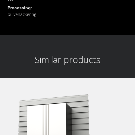
Processing:
pulverlackering
Similar products