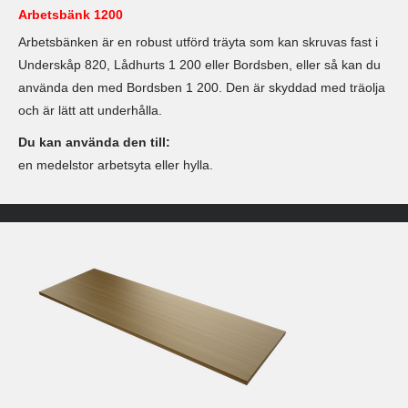
Arbetsbänk 1200
Arbetsbänken är en robust utförd träyta som kan skruvas fast i
Underskåp 820, Lådhurts 1 200 eller Bordsben, eller så kan du
använda den med Bordsben 1 200. Den är skyddad med träolja
och är lätt att underhålla.
Du kan använda den till:
en medelstor arbetsyta eller hylla.