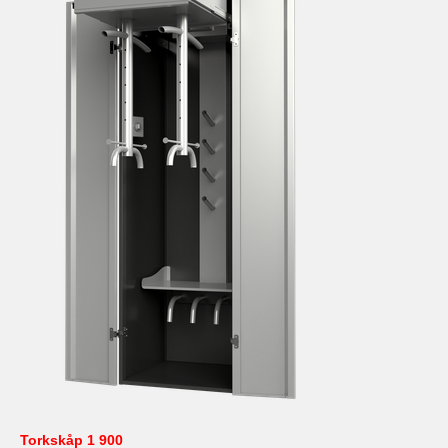
Torkskåp 1 900