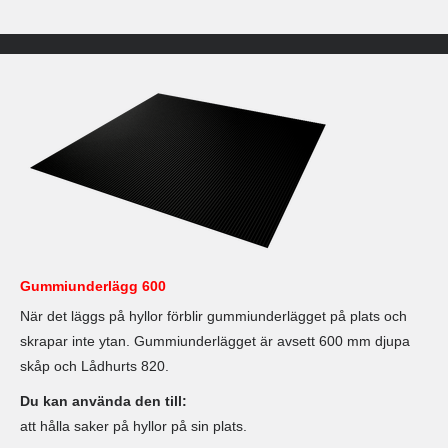
Gummiunderlägg 600
När det läggs på hyllor förblir gummiunderlägget på plats och
skrapar inte ytan. Gummiunderlägget är avsett 600 mm djupa
skåp och Lådhurts 820.
Du kan använda den till:
att hålla saker på hyllor på sin plats.