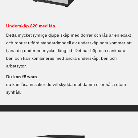
Underskåp 820 med lås
Detta mycket rymliga djupa skåp med dörrar och lås är en exakt
och robust utförd standardmodell av underskåp som kommer att
tjäna dig under en mycket lång tid. Det har höj- och sänkbara
ben och kan kombineras med andra underskåp, ben och
arbetsytor.
Du kan förvara:
du kan låsa in saker du vill skydda mot damm eller hålla utom
synhåll.