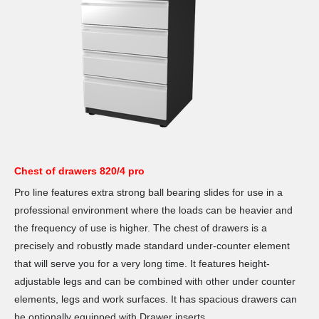
Chest of drawers 820/4 pro
Pro line features extra strong ball bearing slides for use in a
professional environment where the loads can be heavier and
the frequency of use is higher. The chest of drawers is a
precisely and robustly made standard under-counter element
that will serve you for a very long time. It features height-
adjustable legs and can be combined with other under counter
elements, legs and work surfaces. It has spacious drawers can
be optionally equipped with Drawer inserts.