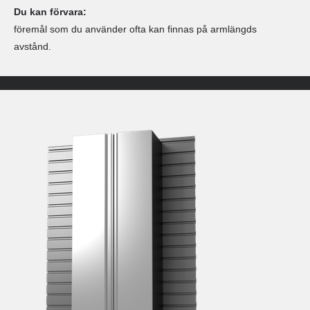
Du kan förvara:
föremål som du använder ofta kan finnas på armlängds
avstånd.