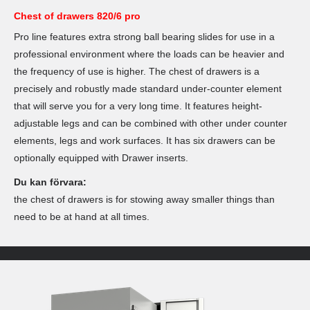
Chest of drawers 820/6 pro
Pro line features extra strong ball bearing slides for use in a
professional environment where the loads can be heavier and
the frequency of use is higher. The chest of drawers is a
precisely and robustly made standard under-counter element
that will serve you for a very long time. It features height-
adjustable legs and can be combined with other under counter
elements, legs and work surfaces. It has six drawers can be
optionally equipped with Drawer inserts.
Du kan förvara:
the chest of drawers is for stowing away smaller things than
need to be at hand at all times.