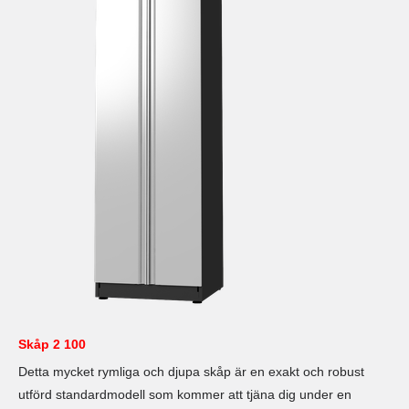
Skåp 2 100
Detta mycket rymliga och djupa skåp är en exakt och robust
utförd standardmodell som kommer att tjäna dig under en