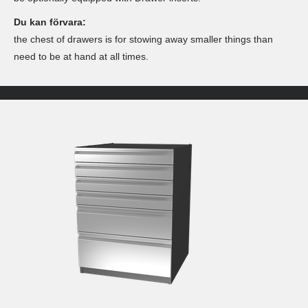
Du kan förvara:
the chest of drawers is for stowing away smaller things than
need to be at hand at all times.