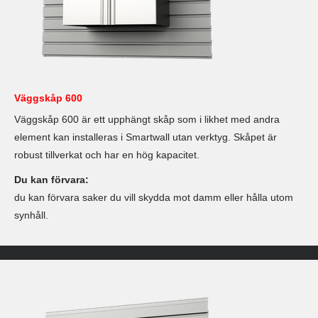
Väggskåp 600
Väggskåp 600 är ett upphängt skåp som i likhet med andra
element kan installeras i Smartwall utan verktyg. Skåpet är
robust tillverkat och har en hög kapacitet.
Du kan förvara:
du kan förvara saker du vill skydda mot damm eller hålla utom
synhåll.