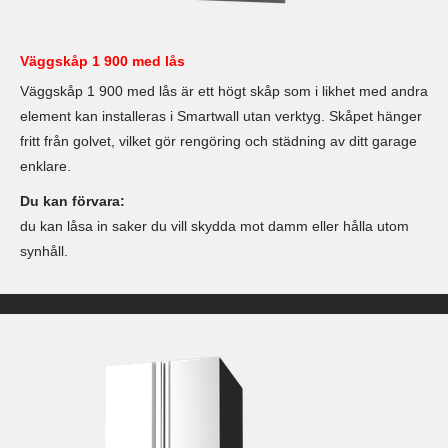
Väggskåp 1 900 med lås
Väggskåp 1 900 med lås är ett högt skåp som i likhet med andra
element kan installeras i Smartwall utan verktyg. Skåpet hänger
fritt från golvet, vilket gör rengöring och städning av ditt garage
enklare.
Du kan förvara:
du kan låsa in saker du vill skydda mot damm eller hålla utom
synhåll.