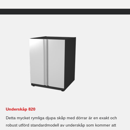
Underskåp 820
Detta mycket rymliga djupa skåp med dörrar är en exakt och
robust utförd standardmodell av underskåp som kommer att