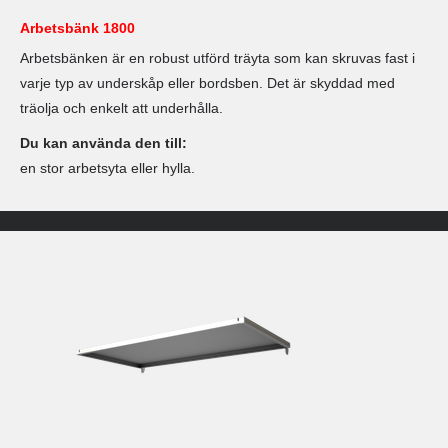
Arbetsbänk 1800
Arbetsbänken är en robust utförd träyta som kan skruvas fast i
varje typ av underskåp eller bordsben. Det är skyddad med
träolja och enkelt att underhålla.
Du kan använda den till:
en stor arbetsyta eller hylla.