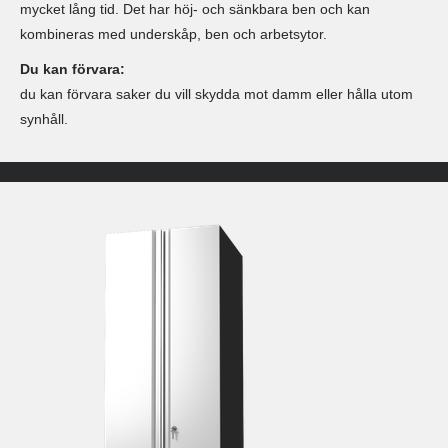
mycket lång tid. Det har höj- och sänkbara ben och kan
kombineras med underskåp, ben och arbetsytor.
Du kan förvara:
du kan förvara saker du vill skydda mot damm eller hålla utom
synhåll.