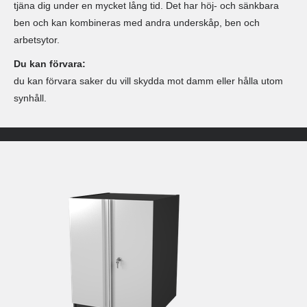
tjäna dig under en mycket lång tid. Det har höj- och sänkbara
ben och kan kombineras med andra underskåp, ben och
arbetsytor.
Du kan förvara:
du kan förvara saker du vill skydda mot damm eller hålla utom
synhåll.