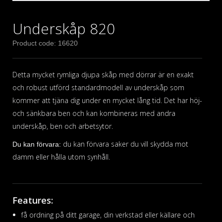
Underskåp 820
Product code: 16620
Detta mycket rymliga djupa skåp med dörrar är en exakt
och robust utförd standardmodell av underskåp som
kommer att tjäna dig under en mycket lång tid. Det har höj-
och sänkbara ben och kan kombineras med andra
underskåp, ben och arbetsytor.
du kan förvara saker du vill skydda mot
Du kan förvara:
damm eller hålla utom synhåll.
Features:
få ordning på ditt garage, din verkstad eller källare och