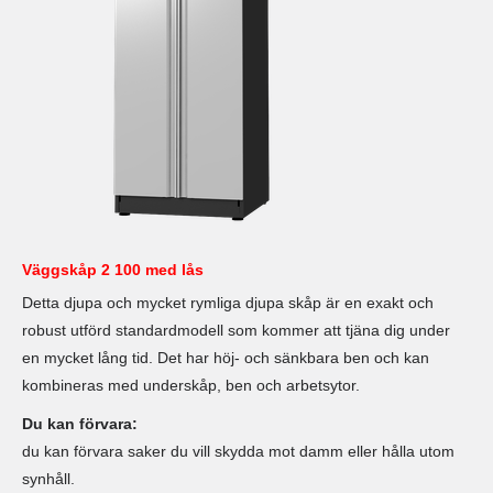
Väggskåp 2 100 med lås
Detta djupa och mycket rymliga djupa skåp är en exakt och
robust utförd standardmodell som kommer att tjäna dig under
en mycket lång tid. Det har höj- och sänkbara ben och kan
kombineras med underskåp, ben och arbetsytor.
Du kan förvara:
du kan förvara saker du vill skydda mot damm eller hålla utom
synhåll.