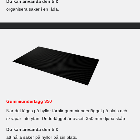
Du kan använda den till:
organisera saker i en låda.
Gummiunderlägg 350
När det läggs på hyllor förblir gummiunderlägget på plats och
skrapar inte ytan. Underlägget är avsett 350 mm djupa skåp.
Du kan använda den till:
att hålla saker på hyllor på sin plats.