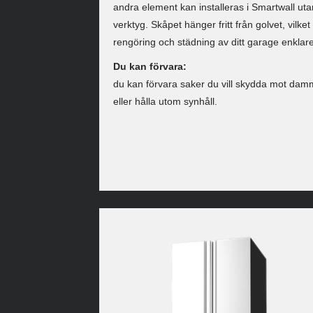
andra element kan installeras i Smartwall uta
verktyg. Skåpet hänger fritt från golvet, vilket
rengöring och städning av ditt garage enklare
Du kan förvara:
du kan förvara saker du vill skydda mot dam
eller hålla utom synhåll.