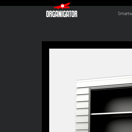
Smartw