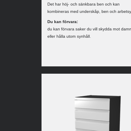
Det har höj- och sänkbara ben och kan
kombineras med underskåp, ben och arbetsy
Du kan förvara:
du kan förvara saker du vill skydda mot dam
eller hålla utom synhåll.