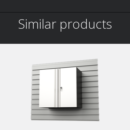
Similar products