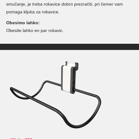
smučanje, je treba rokavice dobro prezračiti, pri čemer vam
pomaga kljuka za rokavice.
Obesimo lahko:
Obesite lahko en par rokavic.