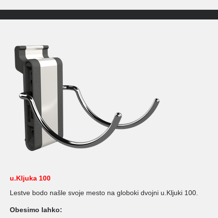
u.Kljuka 100
Lestve bodo našle svoje mesto na globoki dvojni u.Kljuki 100.
Obesimo lahko: