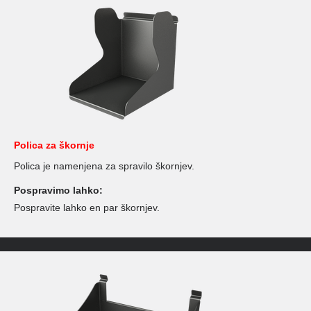
Polica za škornje
Polica je namenjena za spravilo škornjev.
Pospravimo lahko:
Pospravite lahko en par škornjev.