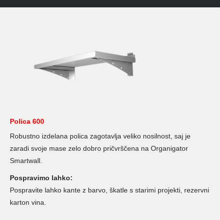
Polica 600
Robustno izdelana polica zagotavlja veliko nosilnost, saj je
zaradi svoje mase zelo dobro pričvrščena na Organigator
Smartwall.
Pospravimo lahko:
Pospravite lahko kante z barvo, škatle s starimi projekti, rezervni
karton vina.