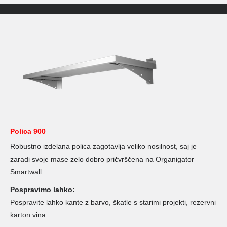
Polica 900
Robustno izdelana polica zagotavlja veliko nosilnost, saj je
zaradi svoje mase zelo dobro pričvrščena na Organigator
Smartwall.
Pospravimo lahko:
Pospravite lahko kante z barvo, škatle s starimi projekti, rezervni
karton vina.