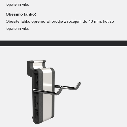
lopate in vile.
Obesimo lahko:
Obesite lahko opremo ali orodje z ročajem do 40 mm, kot so
lopate in vile.