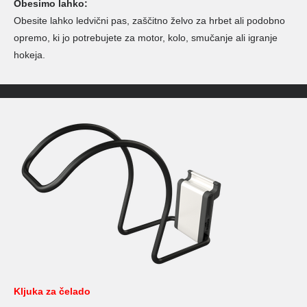
Obesimo lahko:
Obesite lahko ledvični pas, zaščitno želvo za hrbet ali podobno
opremo, ki jo potrebujete za motor, kolo, smučanje ali igranje
hokeja.
Kljuka za čelado