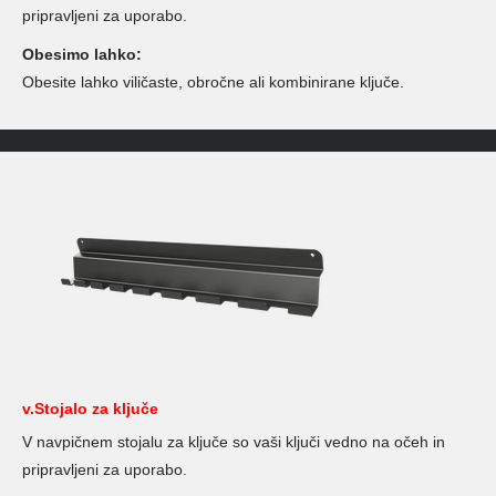
pripravljeni za uporabo.
Obesimo lahko:
Obesite lahko viličaste, obročne ali kombinirane ključe.
v.Stojalo za ključe
V navpičnem stojalu za ključe so vaši ključi vedno na očeh in
pripravljeni za uporabo.