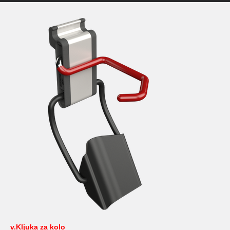
v.Kljuka za kolo