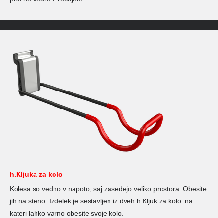
h.Kljuka za kolo
Kolesa so vedno v napoto, saj zasedejo veliko prostora. Obesite
jih na steno. Izdelek je sestavljen iz dveh h.Kljuk za kolo, na
kateri lahko varno obesite svoje kolo.