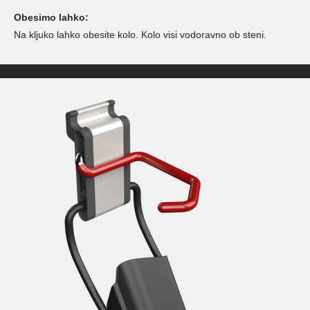
Obesimo lahko:
Na kljuko lahko obesite kolo. Kolo visi vodoravno ob steni.