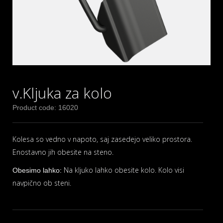
v.Kljuka za kolo
Product code: 16020
Kolesa so vedno v napoto, saj zasedejo veliko prostora.
Enostavno jih obesite na steno.
Na kljuko lahko obesite kolo. Kolo visi
Obesimo lahko:
navpično ob steni.